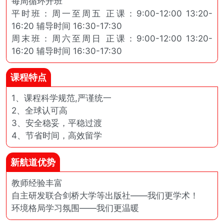
每周循环开班
平时班：周一至周五 正课：9:00-12:00 13:20-
16:20 辅导时间 16:30-17:30
周末班：周六至周日 正课：9:00-12:00 13:20-
16:20 辅导时间 16:30-17:30
课程特点
1、课程科学规范,严谨统一
2、全球认可高
3、安全稳妥，平稳过渡
4、节省时间，高效留学
新航道优势
教师经验丰富
自主研发联合剑桥大学等出版社——我们更学术！
环境格局学习氛围——我们更温暖