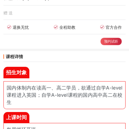
赠 送
退换无忧
全程助教
官方合作
预约试听
课程详情
招生对象
国内体制内在读高一、高二学员，欲通过自学A-level
课程进入英国；自学A-level课程的国内高中高二在校
生
上课时间