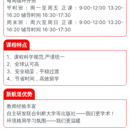
每周循环开班
平时班：周一至周五 正课：9:00-12:00 13:20-
16:20 辅导时间 16:30-17:30
周末班：周六至周日 正课：9:00-12:00 13:20-
16:20 辅导时间 16:30-17:30
课程特点
1、课程科学规范,严谨统一
2、全球认可高
3、安全稳妥，平稳过渡
4、节省时间，高效留学
新航道优势
教师经验丰富
自主研发联合剑桥大学等出版社——我们更学术！
环境格局学习氛围——我们更温暖