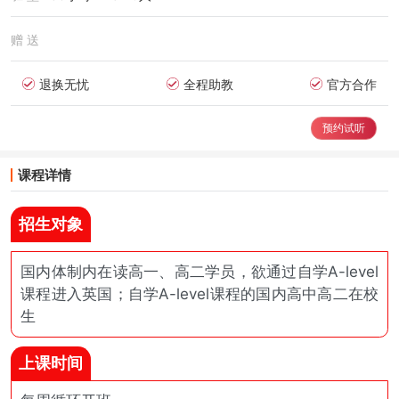
赠 送
退换无忧
全程助教
官方合作
预约试听
课程详情
招生对象
国内体制内在读高一、高二学员，欲通过自学A-level
课程进入英国；自学A-level课程的国内高中高二在校
生
上课时间