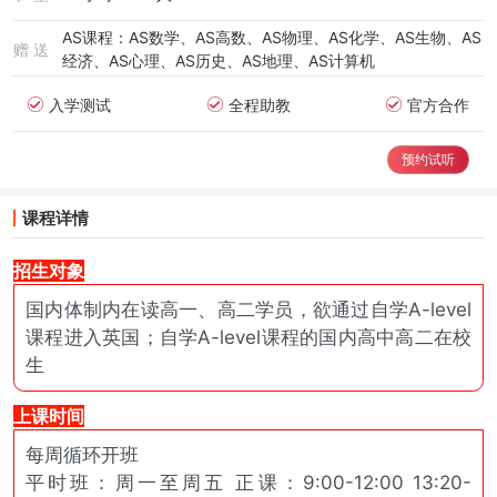
AS课程：AS数学、AS高数、AS物理、AS化学、AS生物、AS
赠 送
经济、AS心理、AS历史、AS地理、AS计算机
入学测试
全程助教
官方合作
预约试听
课程详情
招生对象
国内体制内在读高一、高二学员，欲通过自学A-level
课程进入英国；自学A-level课程的国内高中高二在校
生
上课时间
每周循环开班
平时班：周一至周五 正课：9:00-12:00 13:20-