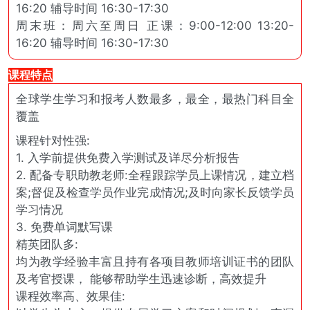
16:20 辅导时间 16:30-17:30
周末班：周六至周日 正课：9:00-12:00 13:20-
16:20 辅导时间 16:30-17:30
课程特点
全球学生学习和报考人数最多，最全，最热门科目全
覆盖
课程针对性强:
1. 入学前提供免费入学测试及详尽分析报告
2. 配备专职助教老师:全程跟踪学员上课情况，建立档
案;督促及检查学员作业完成情况;及时向家长反馈学员
学习情况
3. 免费单词默写课
精英团队多:
均为教学经验丰富且持有各项目教师培训证书的团队
及考官授课， 能够帮助学生迅速诊断，高效提升
课程效率高、效果佳: