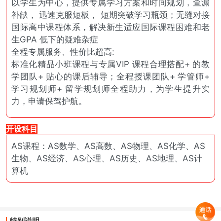
以学生为中心，提供专属学习方案和时间规划，查漏
补缺， 迅速克服短板， 短期突破学习瓶颈；无缝对接
国际高中课程体系，解决新生适应国际课程困难和老
生GPA 低下的疑难杂症
全程专属服务、性价比超高:
标准化精品小班课程与专属VIP 课程合理搭配+ 的教
学团队+ 贴心的课后辅导；全程授课团队+ 学管师+
学习规划师+ 留学规划师全程助力，为学生提升实
力，申请保驾护航。
开设科目
AS课程：AS数学、AS高数、AS物理、AS化学、AS
生物、AS经济、AS心理、AS历史、AS地理、AS计
算机
特别说明