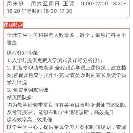
周末班：周六至周日 正课：9:00-12:00 13:20-
16:20 辅导时间 16:30-17:30
课程特点
全球学生学习和报考人数最多，最全，最热门科目全
覆盖
课程针对性强:
1. 入学前提供免费入学测试及详尽分析报告
2. 配备专职助教老师:全程跟踪学员上课情况，建立档
案;督促及检查学员作业完成情况;及时向家长反馈学员
学习情况
3. 免费单词默写课
精英团队多:
均为教学经验丰富且持有各项目教师培训证书的团队
及考官授课， 能够帮助学生迅速诊断，高效提升
课程效率高、效果佳:
以学生为中心，提供专属学习方案和时间规划，查漏