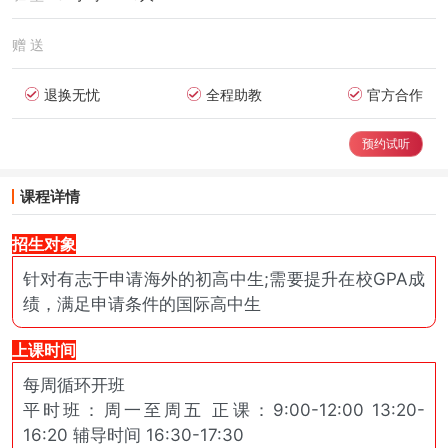
赠 送
退换无忧
全程助教
官方合作
预约试听
课程详情
招生对象
针对有志于申请海外的初高中生;需要提升在校GPA成
绩，满足申请条件的国际高中生
上课时间
每周循环开班
平时班：周一至周五 正课：9:00-12:00 13:20-
16:20 辅导时间 16:30-17:30