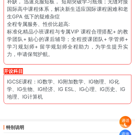
补缺， 迅速克服短板， 短期突破学习瓶颈；无缝对接
国际高中课程体系，解决新生适应国际课程困难和老
生GPA 低下的疑难杂症
全程专属服务、性价比超高:
标准化精品小班课程与专属VIP 课程合理搭配+ 的教
学团队+ 贴心的课后辅导；全程授课团队+ 学管师+
学习规划师+ 留学规划师全程助力，为学生提升实
力，申请保驾护航。
开设科目
IGCSE课程：IG数学、IG附加数学、IG物理、IG化
学、IG生物、IG经济、IG ESL、IG心理、IG历史、IG
地理、IG计算机
特别说明