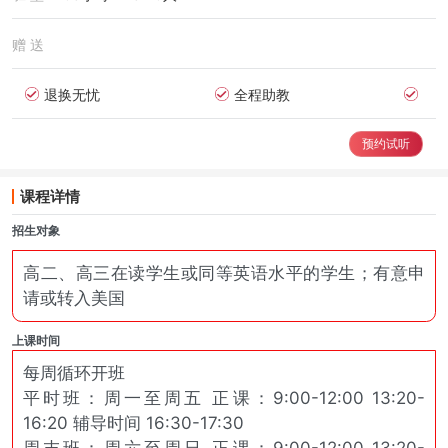
赠 送
退换无忧
全程助教
预约试听
课程详情
招生对象
高二、高三在读学生或同等英语水平的学生；有意申
请或转入美国
上课时间
每周循环开班
平时班：周一至周五 正课：9:00-12:00 13:20-
16:20 辅导时间 16:30-17:30