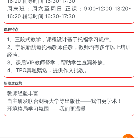
16:20 辅导时间 16:30-17:30
周末班：周六至周日 正课：9:00-12:00 13:20-
16:20 辅导时间 16:30-17:30
课程特点
1、三段式教学，课程设计基于托福学习规律。
2、宁波新航道托福教师任教，教师均有多年以上培训
经验。
3、课后VIP教师督学，帮助学生查漏补缺。
4、TPO真题赠送，提供作文批改。
新航道优势
教师经验丰富
自主研发联合剑桥大学等出版社——我们更学术！
环境格局学习氛围——我们更温暖