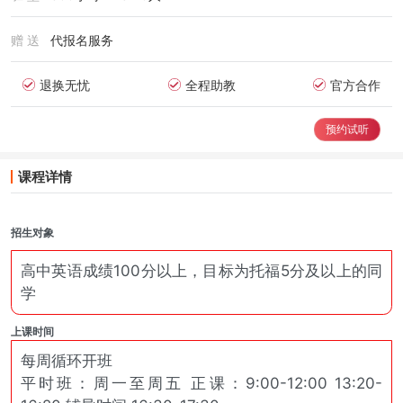
赠 送
代报名服务
退换无忧
全程助教
官方合作
预约试听
课程详情
招生对象
高中英语成绩100分以上，目标为托福5分及以上的同
学
上课时间
每周循环开班
平时班：周一至周五 正课：9:00-12:00 13:20-