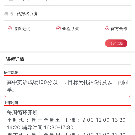
赠 送
代报名服务
退换无忧
全程助教
官方合作
预约试听
课程详情
招生对象
高中英语成绩100分以上，目标为托福5分及以上的同
学。
上课时间
每周循环开班
平时班：周一至周五 正课：9:00-12:00 13:20-
16:20 辅导时间 16:30-17:30