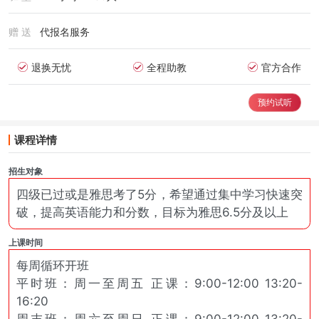
赠 送
代报名服务
退换无忧
全程助教
官方合作
预约试听
课程详情
招生对象
四级已过或是雅思考了5分，希望通过集中学习快速突
破，提高英语能力和分数，目标为雅思6.5分及以上
上课时间
每周循环开班
平时班：周一至周五 正课：9:00-12:00 13:20-
16:20