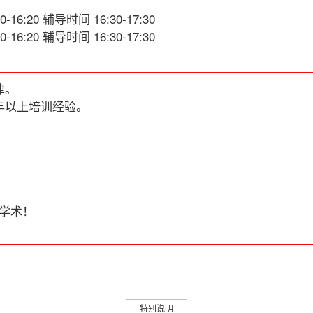
16:20 辅导时间 16:30-17:30
16:20 辅导时间 16:30-17:30
律。
年以上培训经验。
学术！
特别说明