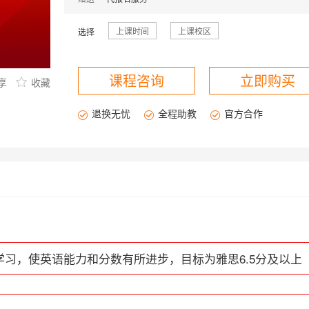
上课时间
上课校区
选择
课程咨询
立即购买
享
收藏
退换无忧
全程助教
官方合作
课程咨询
习，使英语能力和分数有所进步，目标为雅思6.5分及以上