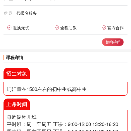
赠 送
代报名服务
退换无忧
全程助教
官方合作
预约试听
课程详情
招生对象
词汇量在1500左右的初中生或高中生
上课时间
每周循环开班
平时班：周一至周五 正课：9:00-12:00 13:20-16:20