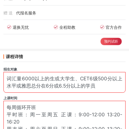
赠 送
代报名服务
退换无忧
全程助教
官方合作
预约试听
课程详情
招生对象
词汇量6000以上的生或大学生、CET6级500分以上
水平或雅思总分在6分或6.5分以上的学员
上课时间
每周循环开班
平时班：周一至周五 正课：9:00-12:00 13:20-
16:20