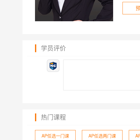
学员评价
热门课程
AP任选一门课
AP任选两门课
A