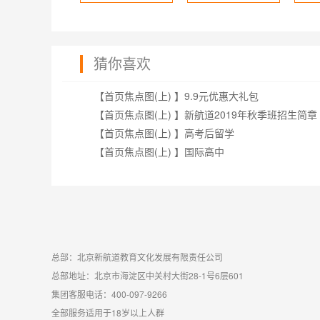
猜你喜欢
【首页焦点图(上) 】9.9元优惠大礼包
【首页焦点图(上) 】新航道2019年秋季班招生简章
【首页焦点图(上) 】高考后留学
【首页焦点图(上) 】国际高中
总部：北京新航道教育文化发展有限责任公司
总部地址：北京市海淀区中关村大街28-1号6层601
集团客服电话：400-097-9266
全部服务适用于18岁以上人群