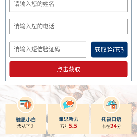
获取验证码
点击获取