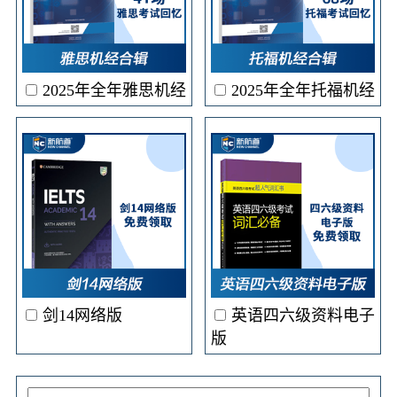
2025年全年雅思机经
2025年全年托福机经
剑14网络版
英语四六级资料电子
版