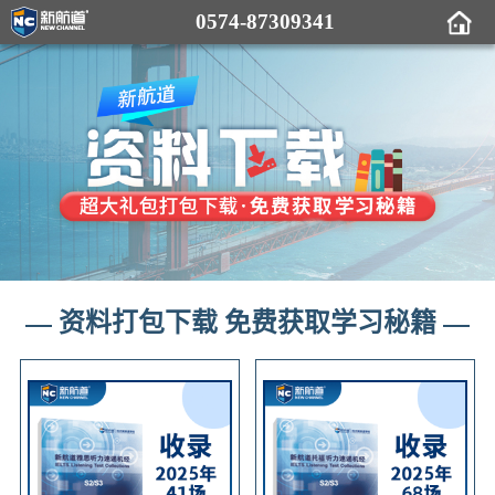
0574-87309341
资料打包下载 免费获取学习秘籍