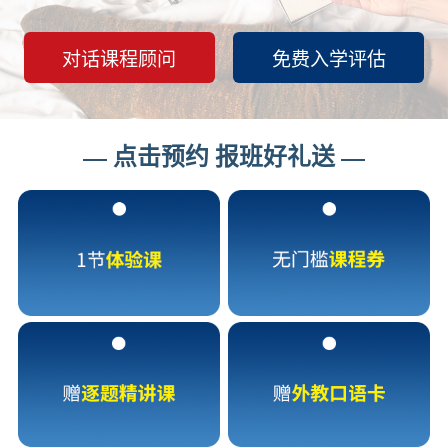
对话课程顾问
免费入学评估
点击预约 报班好礼送