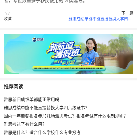
者，考位数量多于移民使用的 G 类雅思。
下一篇
收藏
雅思成绩单能不能直接替换大学四六级证书？
推荐阅读
雅思新旧成绩单都能正常用吗
雅思成绩单能不能直接替换大学四六级证书？
国内一年能够报名参加几场雅思考试？报名考试有什么限制规则？
雅思考过了有什么用？
雅思是什么？适合什么学校什么专业报考