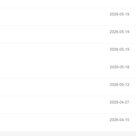
2026-05-19
2026-05-19
2026-05-19
2026-05-18
2026-05-13
2026-04-27
2026-04-15