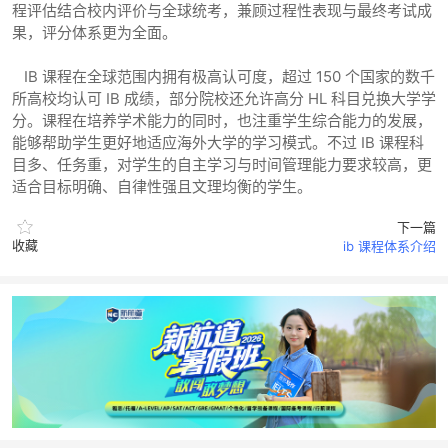
程评估结合校内评价与全球统考，兼顾过程性表现与最终考试成
果，评分体系更为全面。
IB 课程在全球范围内拥有极高认可度，超过 150 个国家的数千
所高校均认可 IB 成绩，部分院校还允许高分 HL 科目兑换大学学
分。课程在培养学术能力的同时，也注重学生综合能力的发展，
能够帮助学生更好地适应海外大学的学习模式。不过 IB 课程科
目多、任务重，对学生的自主学习与时间管理能力要求较高，更
适合目标明确、自律性强且文理均衡的学生。
下一篇
收藏
ib 课程体系介绍