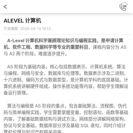
ALEVEL 计算机
宁波编辑
2026-04-15 16:13
A-Level 计算机科学兼顾理论知识与编程实践，是申请计算
机、软件工程、数据科学等专业的重要科目
，课程内容分为 AS
与 A2 两个阶段，难度逐步提升。
AS 阶段为基础内容，核心包括数据表示、计算机系统、算法
与编程、网络与安全、数据库与伦理等。数据表示涉及二进制、
十六进制、编码方式与数据类型，是计算机学科的底层基础。计
算机系统讲解硬件组成、操作系统功能等内容，帮助学生理解设
备运行原理。
算法与编程是 AS 阶段的重点，包含基础算法、流程图、伪代
码与简单编程实践，学生需要掌握变量、控制语句、函数等基础
内容，了解基础数据结构与调试方法。网络部分讲解网络架构、
协议与安全基础，数据库部分涉及基础 SQL 语句，同时介绍计
算机伦理与知识产权相关内容。