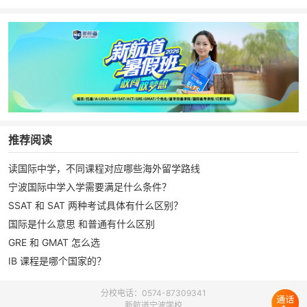
推荐阅读
读国际中学，不同课程对应哪些海外留学路线
宁波国际中学入学需要满足什么条件？
SSAT 和 SAT 两种考试具体有什么区别？
国际是什么意思 和普通有什么区别
GRE 和 GMAT 怎么选
IB 课程是哪个国家的？
分校电话：0574-87309341
新航道宁波学校