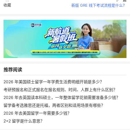
收藏
新版 GRE 线下考试流程是什么？
推荐阅读
2026 年美国硕士留学一年学费生活费明细开销是多少？
考研预报名和正式报名在报名规则、时间、人群上有什么区别？
2026 年去英国读本科硕士，一年整体留学花销需要准备多少钱？
留学备考选雅思还是托福，两者区别和适用场景有哪些？
2026 年去美国留学一年需要多少钱？
2+2 留学是什么意思？