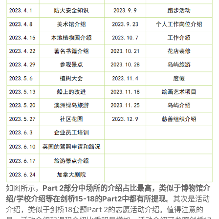
如图所示，
Part 2部分中场所的介绍占比最高，类似于博物馆介
绍/学校介绍等在剑桥15-18的Part2中都有所提现
。其次是活动
介绍，类似于剑桥18套题Part 2的志愿活动介绍。值得注意的