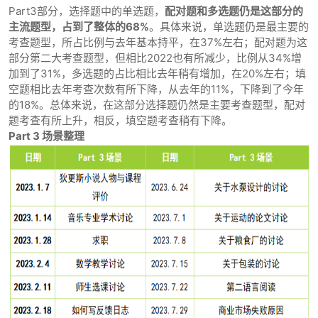
Part3部分，选择题中的单选题，
配对题和多选题仍是这部分的
主流题型，占到了整体的68%
。具体来说，单选题仍是最主要的
考查题型，所占比例与去年基本持平，在37%左右；配对题为这
部分第二大考查题型，但相比2022也有所减少，比例从34%增
加到了31%，多选题的占比相比去年稍有增加，在20%左右；填
空题相比去年考查次数有所下降，从去年的11%，下降到了今年
的18%。总体来说，在这部分选择题仍然是主要考查题型，配对
题考查有所上升，相反，填空题考查稍有下降。
Part 3 场景整理