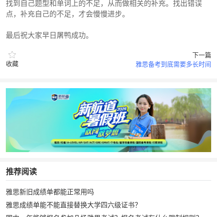
找到自己题型和单词上的不足，从而做相关的补充。找出错误
点，补充自己的不足，才会慢慢进步。
最后祝大家早日屠鸭成功。
下一篇
收藏
雅思备考到底需要多长时间
推荐阅读
雅思新旧成绩单都能正常用吗
雅思成绩单能不能直接替换大学四六级证书？