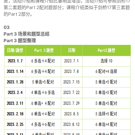
是，活动介绍和课程介绍比重明显增加，活动介绍可参照剑桥17
第二套题的Part 2配对题部分；课程介绍类似于剑桥17第三套题
的Part 2部分。
03
Part 3 场景和题型总结
Part 3 题型整理