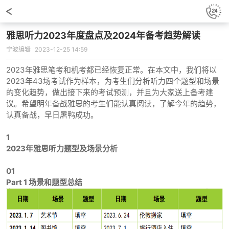
雅思听力2023年度盘点及2024年备考趋势解读
宁波编辑
2023-12-25 14:59
2023年雅思笔考和机考都已经恢复正常。在本文中，我们将以
2023年43场考试作为样本，为考生们分析听力四个题型和场景
的变化趋势，做出接下来的考试预测，并且为大家送上备考建
议。希望明年备战雅思的考生们能认真阅读，了解今年的趋势，
认真备战，早日屠鸭成功。
1
2023年雅思听力题型及场景分析
01
Part 1 场景和题型总结