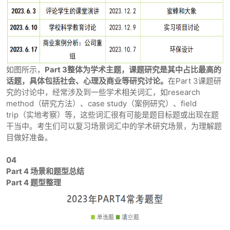
如图所示，
Part 3整体为学术主题，课题研究是其中占比最高的
话题，具体包括社会、心理及商业等研究讨论。
在Part 3课题研
究的讨论中，经常涉及到一些学术相关词汇，如research
method（研究方法）、case study（案例研究）、field
trip（实地考察）等，这些词汇很有可能是题目标题或出现在题
干当中。考生们可以复习场景词汇中的学术研究场景，为理解题
目做好准备。
04
Part 4 场景和题型总结
Part 4 题型整理