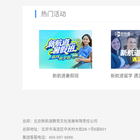
热门活动
新航道暑假班
新航道留学 遇
总部：北京新航道教育文化发展有限责任公司
总部地址：北京市海淀区中关村大街28-1号6层601
集团客服电话：400-097-9266