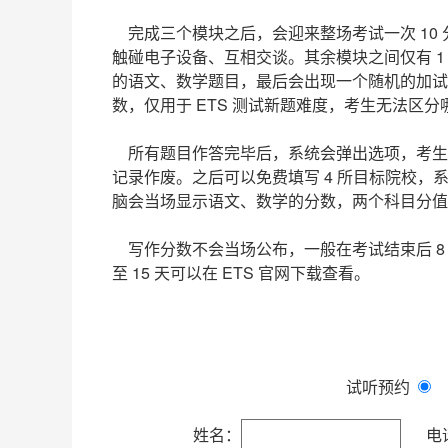
完成三个模块之后，会迎来整场考试一次 10
触碰电子设备、互相交谈。其余模块之间仅有 
的语文、数学题目，最后会出现一个随机的加试
数，仅用于 ETS 测试新题难度，考生无法区
所有题目作答完毕后，系统会弹出选项，考生
记录作废。之后可以免费填写 4 所目标院校
脑会当场显示语文、数学的分数，两个科目分值区间均
写作分数不会当场公布，一般在考试结束后 8 
至 15 天可以在 ETS 官网下载查看。
试听预约
姓名：
电