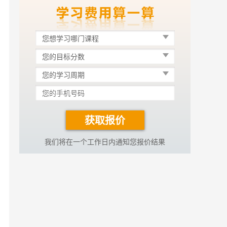
您想学习哪门课程
您的目标分数
您的学习周期
获取报价
我们将在一个工作日内通知您报价结果